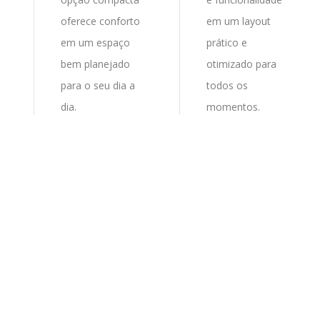
oferece conforto
em um layout
em um espaço
prático e
bem planejado
otimizado para
para o seu dia a
todos os
dia.
momentos.