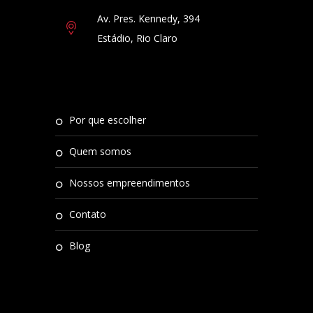
Av. Pres. Kennedy, 394
Estádio, Rio Claro
por que escolher
quem somos
nossos empreendimentos
contato
blog