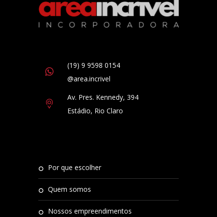
(19) 9 9598 0154
@area.incrivel
Av. Pres. Kennedy, 394
Estádio, Rio Claro
por que escolher
quem somos
nossos empreendimentos