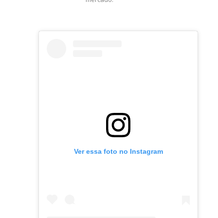
Ver essa foto no Instagram