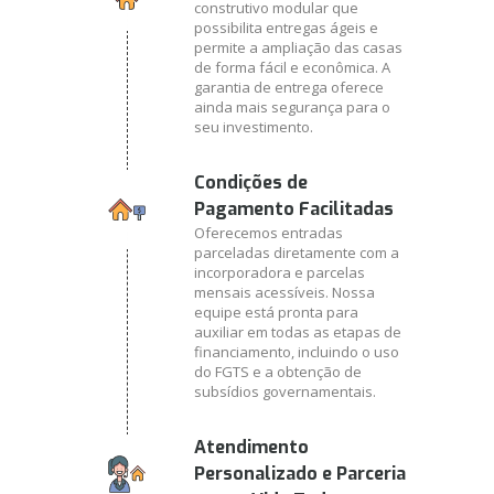
construtivo modular que
possibilita entregas ágeis e
permite a ampliação das casas
de forma fácil e econômica. A
garantia de entrega oferece
ainda mais segurança para o
seu investimento.
Condições de
Pagamento Facilitadas
Oferecemos entradas
parceladas diretamente com a
incorporadora e parcelas
mensais acessíveis. Nossa
equipe está pronta para
auxiliar em todas as etapas de
financiamento, incluindo o uso
do FGTS e a obtenção de
subsídios governamentais.
Atendimento
Personalizado e Parceria