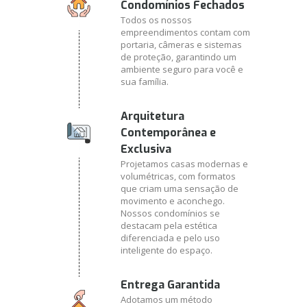
Condomínios Fechados
Todos os nossos
empreendimentos contam com
portaria, câmeras e sistemas
de proteção, garantindo um
ambiente seguro para você e
sua família.
Arquitetura
Contemporânea e
Exclusiva
Projetamos casas modernas e
volumétricas, com formatos
que criam uma sensação de
movimento e aconchego.
Nossos condomínios se
destacam pela estética
diferenciada e pelo uso
inteligente do espaço.
Entrega Garantida
Adotamos um método