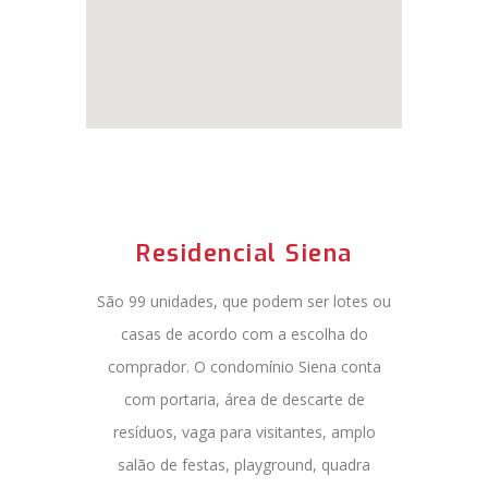
Residencial Siena
São 99 unidades, que podem ser lotes ou
casas de acordo com a escolha do
comprador. O condomínio Siena conta
com portaria, área de descarte de
resíduos, vaga para visitantes, amplo
salão de festas, playground, quadra