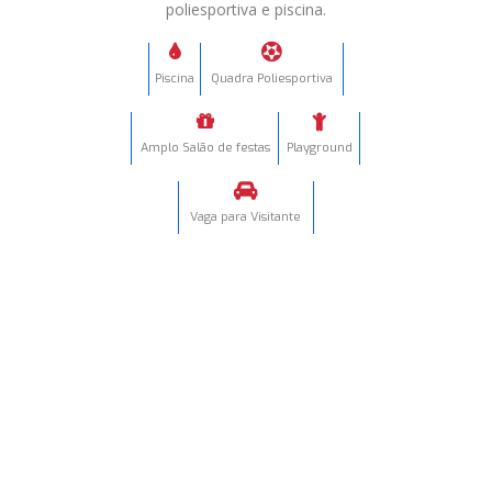
poliesportiva e piscina.
Piscina
Quadra Poliesportiva
Amplo Salão de festas
Playground
Vaga para Visitante