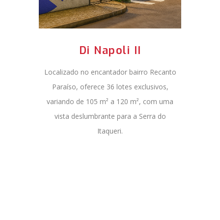
Di Napoli II
Localizado no encantador bairro Recanto
Paraíso, oferece 36 lotes exclusivos,
variando de 105 m² a 120 m², com uma
vista deslumbrante para a Serra do
Itaqueri.