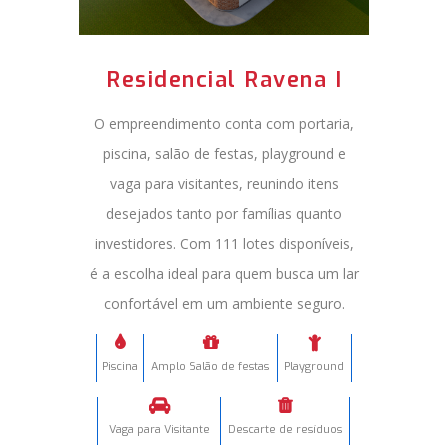
Residencial Ravena I
O empreendimento conta com portaria,
piscina, salão de festas, playground e
vaga para visitantes, reunindo itens
desejados tanto por famílias quanto
investidores. Com 111 lotes disponíveis,
é a escolha ideal para quem busca um lar
confortável em um ambiente seguro.
Piscina
Amplo Salão de festas
Playground
Vaga para Visitante
Descarte de resíduos