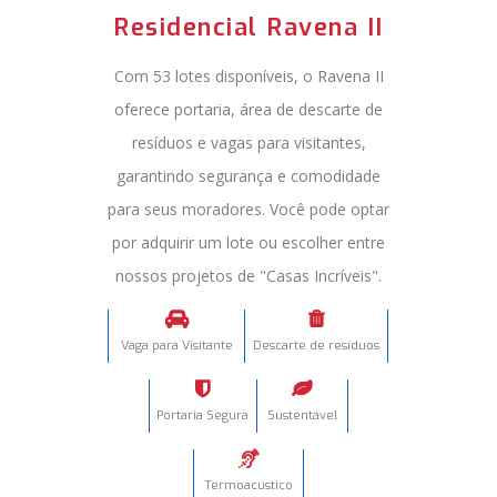
Residencial Ravena II
Com 53 lotes disponíveis, o Ravena II
oferece portaria, área de descarte de
resíduos e vagas para visitantes,
garantindo segurança e comodidade
para seus moradores. Você pode optar
por adquirir um lote ou escolher entre
nossos projetos de "Casas Incríveis".
Vaga para Visitante
Descarte de resíduos
Portaria Segura
Sustentável
Termoacústico