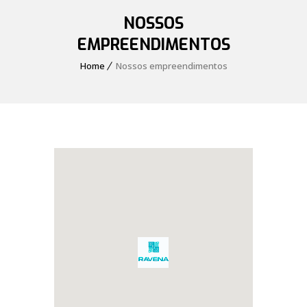
NOSSOS
EMPREENDIMENTOS
Home
Nossos empreendimentos