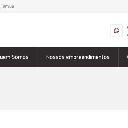
 Família
uem Somos
Nossos empreendimentos