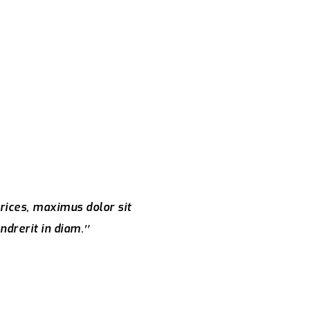
trices, maximus dolor sit
ndrerit in diam.