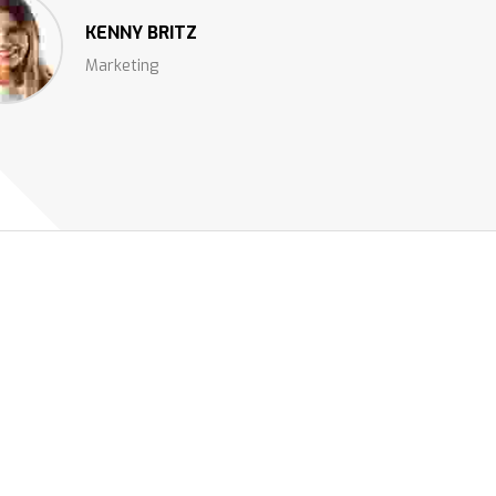
KENNY BRITZ
Marketing