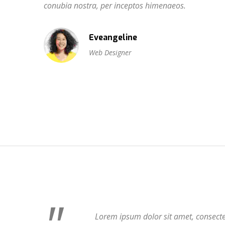
conubia nostra, per inceptos himenaeos.
Eveangeline
Web Designer
Lorem ipsum dolor sit amet, consect