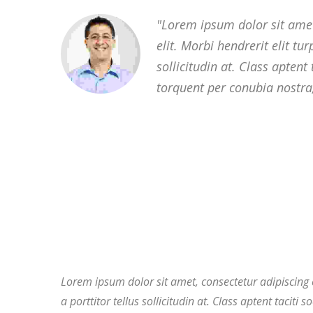
Lorem ipsum dolor sit amet
elit. Morbi hendrerit elit turp
sollicitudin at. Class aptent 
torquent per conubia nostra
Lorem ipsum dolor sit amet, consectetur adipiscing el
a porttitor tellus sollicitudin at. Class aptent taciti 