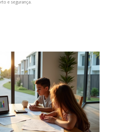
orto e segurança.