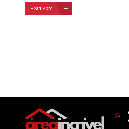
Read More