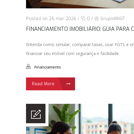
Posted on 26 mar 2026
/
0
/
GrupoMNGT
FINANCIAMENTO IMOBILIÁRIO: GUIA PARA
Entenda como simular, comparar taxas, usar FGTS e o
financiar seu imóvel com segurança e facilidade.
Financiamento
Read More