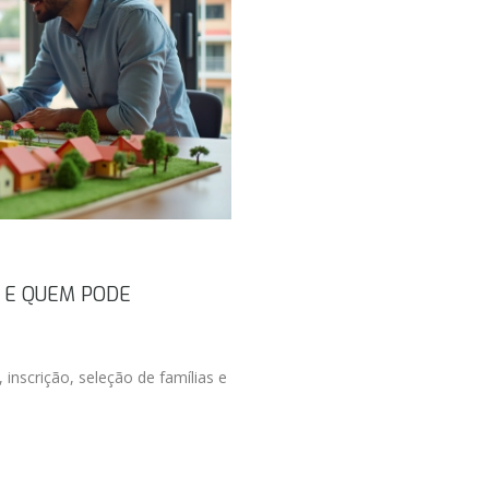
 E QUEM PODE
inscrição, seleção de famílias e