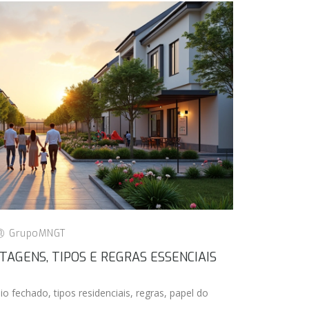
GrupoMNGT
TAGENS, TIPOS E REGRAS ESSENCIAIS
fechado, tipos residenciais, regras, papel do