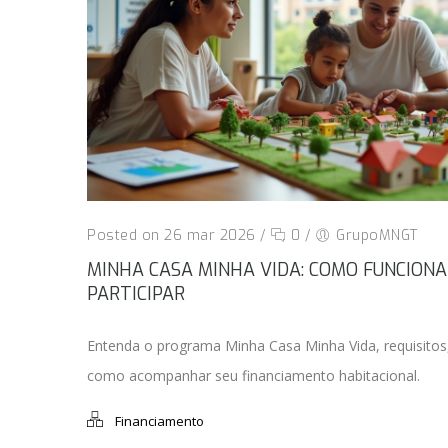
Posted on 26 mar 2026
/
0
/
GrupoMNGT
MINHA CASA MINHA VIDA: COMO FUNCIONA
PARTICIPAR
Entenda o programa Minha Casa Minha Vida, requisitos, 
como acompanhar seu financiamento habitacional.
Financiamento