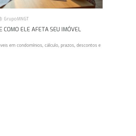
GrupoMNGT
 E COMO ELE AFETA SEU IMÓVEL
veis em condomínios, cálculo, prazos, descontos e