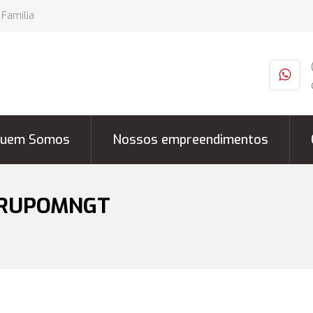
 Família
uem Somos
Nossos empreendimentos
GRUPOMNGT