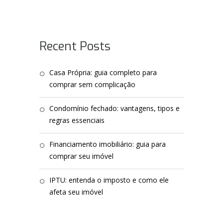
Recent Posts
Casa Própria: guia completo para
comprar sem complicação
Condomínio fechado: vantagens, tipos e
regras essenciais
Financiamento imobiliário: guia para
comprar seu imóvel
IPTU: entenda o imposto e como ele
afeta seu imóvel