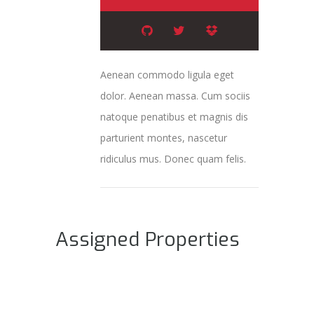
Aenean commodo ligula eget
dolor. Aenean massa. Cum sociis
natoque penatibus et magnis dis
parturient montes, nascetur
ridiculus mus. Donec quam felis.
Assigned Properties