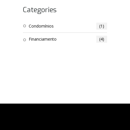
Categories
Condomínios
(1)
Financiamento
(4)