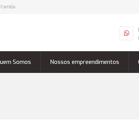
 Família
uem Somos
Nossos empreendimentos