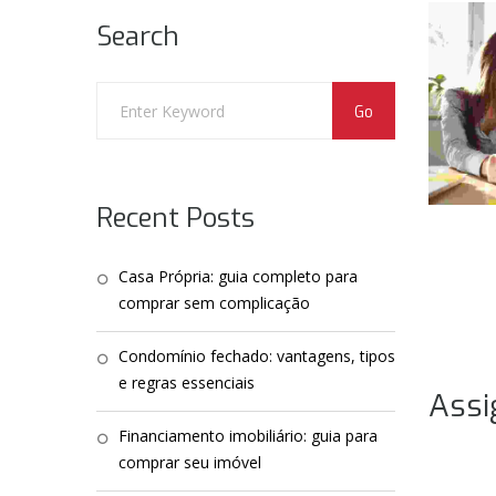
Search
Recent Posts
Casa Própria: guia completo para
comprar sem complicação
Condomínio fechado: vantagens, tipos
e regras essenciais
Assi
Financiamento imobiliário: guia para
comprar seu imóvel