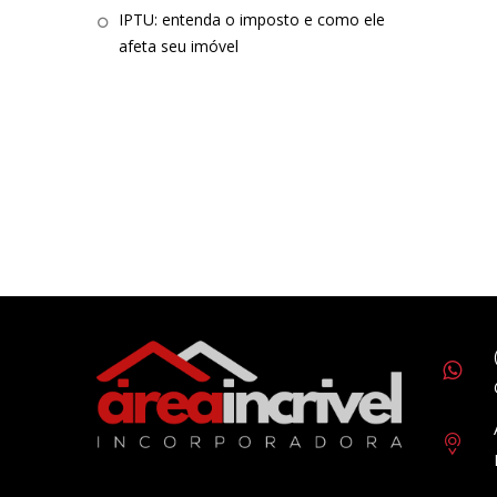
IPTU: entenda o imposto e como ele
afeta seu imóvel