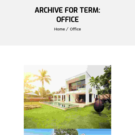
ARCHIVE FOR TERM:
OFFICE
Home
Office