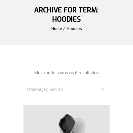
ARCHIVE FOR TERM:
HOODIES
Home
Hoodies
Mostrando todos os 6 resultados