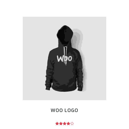
WOO LOGO
Avaliação