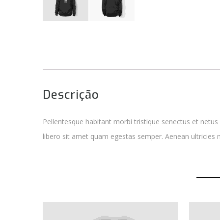
Descrição
Pellentesque habitant morbi tristique senectus et netus
libero sit amet quam egestas semper. Aenean ultricies mi