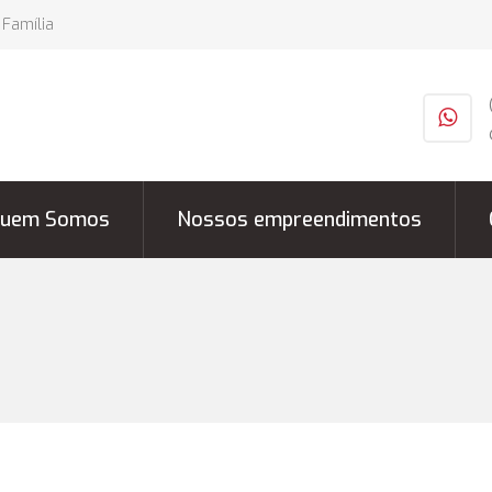
 Família
uem Somos
Nossos empreendimentos