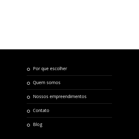
por que escolher
quem somos
nossos empreendimentos
contato
blog