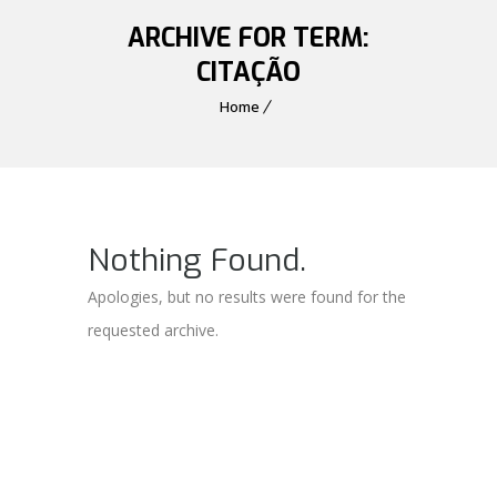
ARCHIVE FOR TERM:
CITAÇÃO
Home
Nothing Found.
Apologies, but no results were found for the
requested archive.