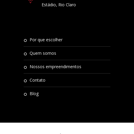
Estádio, Rio Claro
por que escolher
quem somos
nossos empreendimentos
contato
blog