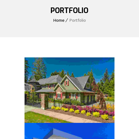
PORTFOLIO
Home
Portfolio