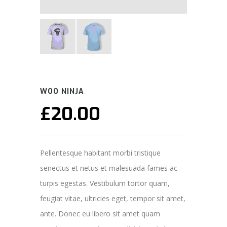
WOO NINJA
£
20.00
Pellentesque habitant morbi tristique
senectus et netus et malesuada fames ac
turpis egestas. Vestibulum tortor quam,
feugiat vitae, ultricies eget, tempor sit amet,
ante. Donec eu libero sit amet quam