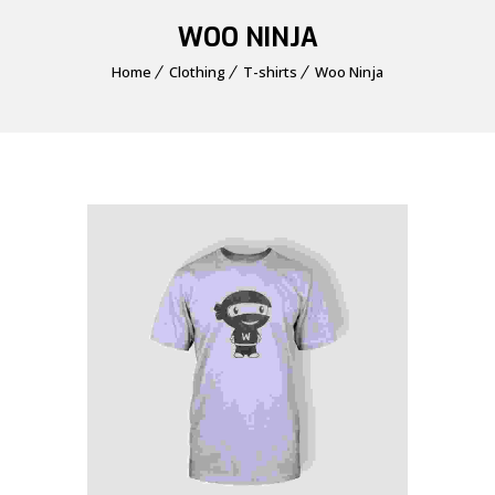
WOO NINJA
Home
Clothing
T-shirts
Woo Ninja