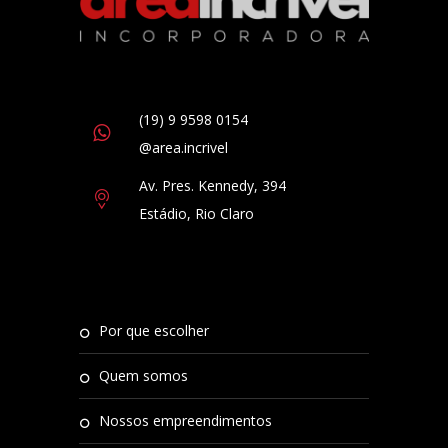
(19) 9 9598 0154
@area.incrivel
Av. Pres. Kennedy, 394
Estádio, Rio Claro
por que escolher
quem somos
nossos empreendimentos