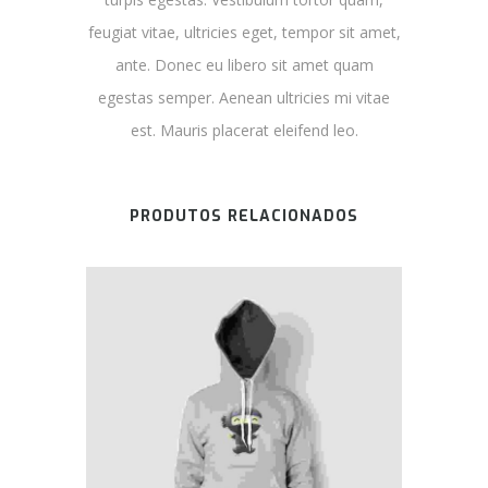
feugiat vitae, ultricies eget, tempor sit amet,
ante. Donec eu libero sit amet quam
egestas semper. Aenean ultricies mi vitae
est. Mauris placerat eleifend leo.
PRODUTOS RELACIONADOS